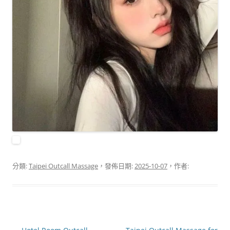
分類:
Taipei Outcall Massage
，發佈日期:
2025-10-07
，作者: