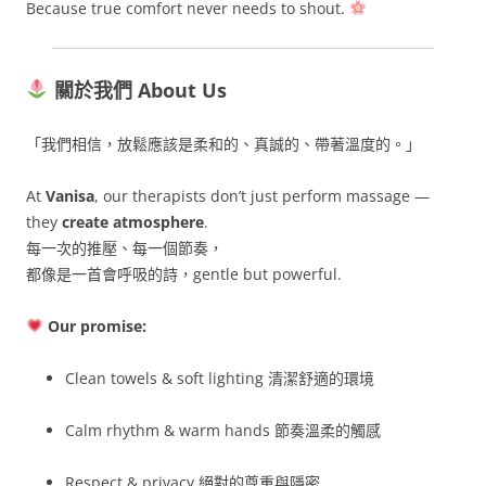
Because true comfort never needs to shout.
關於我們 About Us
「我們相信，放鬆應該是柔和的、真誠的、帶著溫度的。」
At
Vanisa
, our therapists don’t just perform massage —
they
create atmosphere
.
每一次的推壓、每一個節奏，
都像是一首會呼吸的詩，gentle but powerful.
Our promise:
Clean towels & soft lighting 清潔舒適的環境
Calm rhythm & warm hands 節奏溫柔的觸感
Respect & privacy 絕對的尊重與隱密