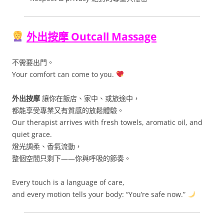
外出按摩 Outcall Massage
不需要出門。
Your comfort can come to you.
外出按摩
讓你在飯店、家中、或旅途中，
都能享受專業又有質感的放鬆體驗。
Our therapist arrives with fresh towels, aromatic oil, and
quiet grace.
燈光調柔、香氣流動，
整個空間只剩下——你與呼吸的節奏。
Every touch is a language of care,
and every motion tells your body: “You’re safe now.”