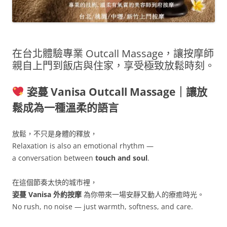
在台北體驗專業 Outcall Massage，讓按摩師
親自上門到飯店與住家，享受極致放鬆時刻。
姿蔓 Vanisa Outcall Massage｜讓放
鬆成為一種溫柔的語言
放鬆，不只是身體的釋放，
Relaxation is also an emotional rhythm —
a conversation between
touch and soul
.
在這個節奏太快的城市裡，
姿蔓 Vanisa 外約按摩
為你帶來一場安靜又動人的療癒時光。
No rush, no noise — just warmth, softness, and care.