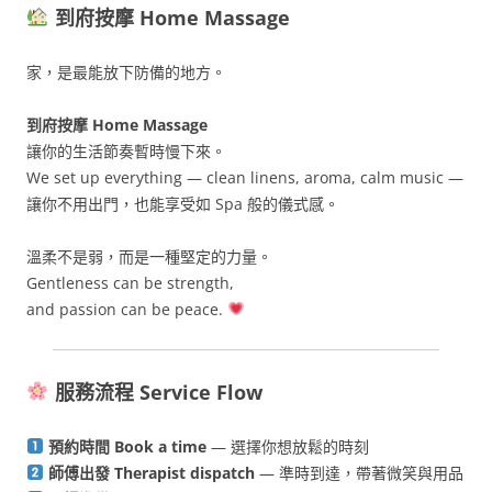
到府按摩 Home Massage
家，是最能放下防備的地方。
到府按摩 Home Massage
讓你的生活節奏暫時慢下來。
We set up everything — clean linens, aroma, calm music —
讓你不用出門，也能享受如 Spa 般的儀式感。
溫柔不是弱，而是一種堅定的力量。
Gentleness can be strength,
and passion can be peace.
服務流程 Service Flow
預約時間 Book a time
— 選擇你想放鬆的時刻
師傅出發 Therapist dispatch
— 準時到達，帶著微笑與用品