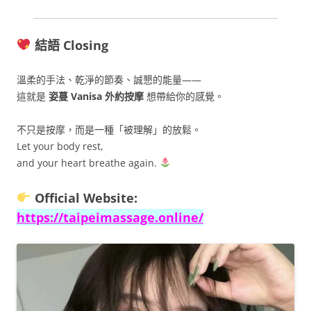
結語 Closing
溫柔的手法、乾淨的節奏、誠懇的能量——
這就是
姿蔓 Vanisa 外約按摩
想帶給你的感覺。
不只是按摩，而是一種「被理解」的放鬆。
Let your body rest,
and your heart breathe again.
Official Website:
https://taipeimassage.online/