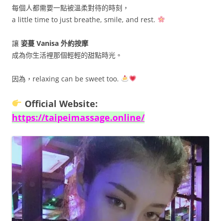
每個人都需要一點被溫柔對待的時刻，
a little time to just breathe, smile, and rest.
讓
姿蔓 Vanisa 外約按摩
成為你生活裡那個輕輕的甜點時光。
因為，relaxing can be sweet too.
Official Website:
https://taipeimassage.online/