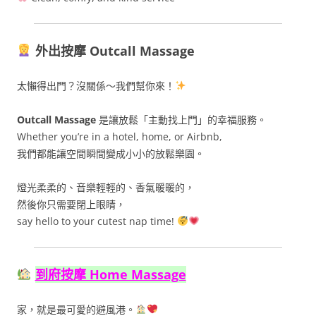
外出按摩 Outcall Massage
太懶得出門？沒關係～我們幫你來！
Outcall Massage
是讓放鬆「主動找上門」的幸福服務。
Whether you’re in a hotel, home, or Airbnb,
我們都能讓空間瞬間變成小小的放鬆樂園。
燈光柔柔的、音樂輕輕的、香氣暖暖的，
然後你只需要閉上眼睛，
say hello to your cutest nap time!
到府按摩 Home Massage
家，就是最可愛的避風港。